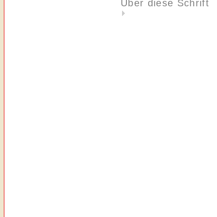
Über diese Schrift