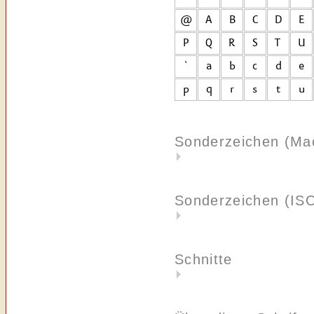
Sonderzeichen (Ma
Sonderzeichen (IS
Schnitte