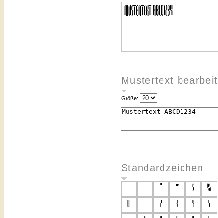
Mustertext bearbei
Größe:
Standardzeichen