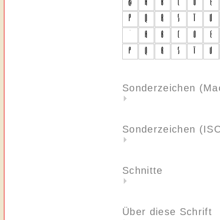
Sonderzeichen (Ma
Sonderzeichen (IS
Schnitte
Über diese Schrift