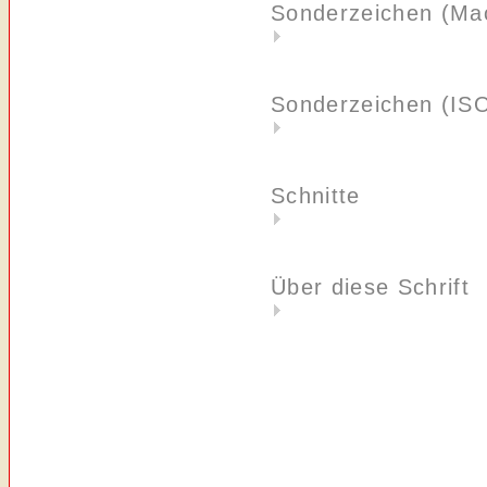
Sonderzeichen (Ma
Sonderzeichen (IS
Schnitte
Über diese Schrift