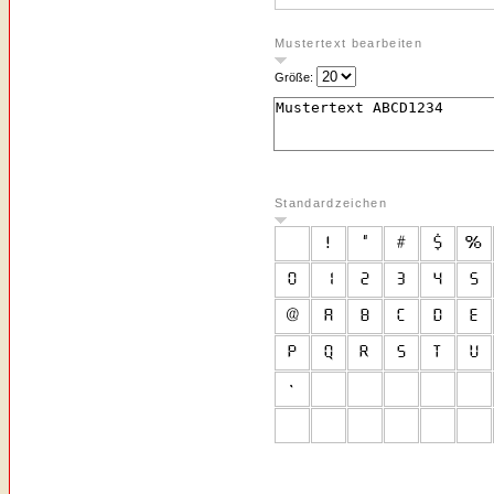
Mustertext bearbeiten
Größe:
Standardzeichen