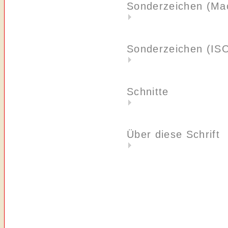
Sonderzeichen (Ma
Sonderzeichen (IS
Schnitte
Über diese Schrift