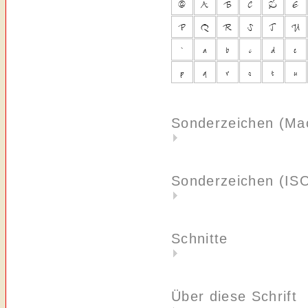
Sonderzeichen (Ma
Sonderzeichen (IS
Schnitte
Über diese Schrift