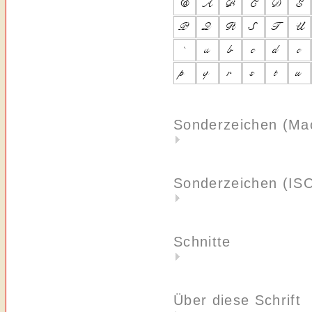
Sonderzeichen (Ma
Sonderzeichen (IS
Schnitte
Über diese Schrift