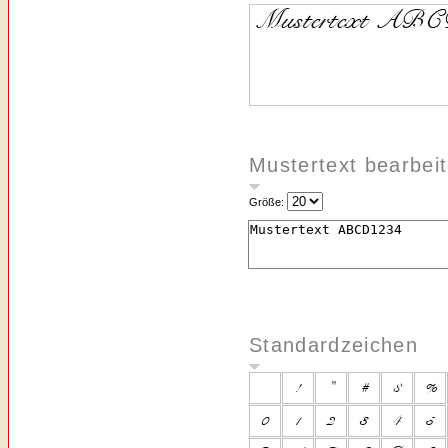
Mustertext bearbei
Größe:
Standardzeichen