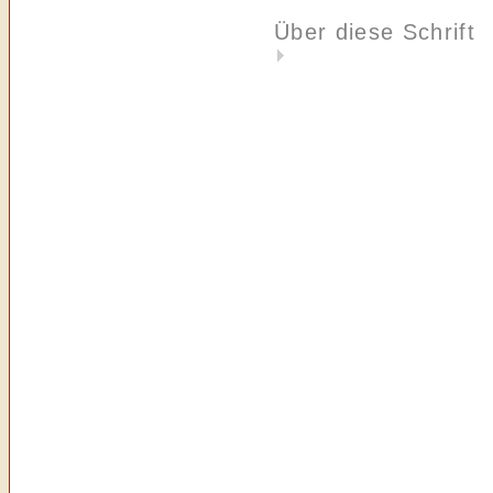
Über diese Schrift