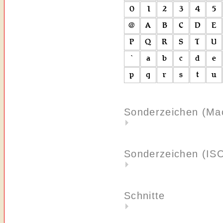
Sonderzeichen (Ma
Sonderzeichen (IS
Schnitte