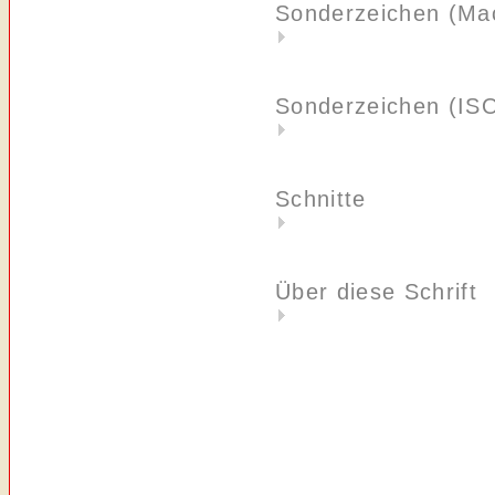
Sonderzeichen (Ma
Sonderzeichen (IS
Schnitte
Über diese Schrift