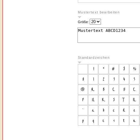
Mustertext bearbeiten
Größe:
Standardzeichen