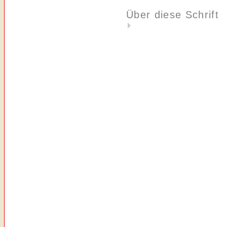
Über diese Schrift