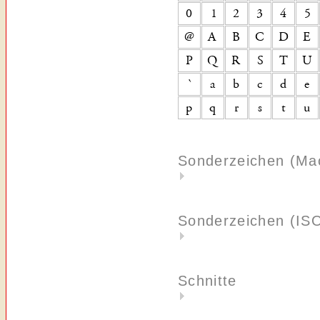
Sonderzeichen (Ma
Sonderzeichen (IS
Schnitte