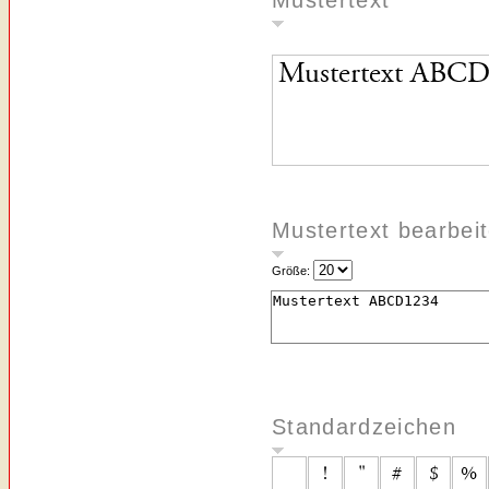
Mustertext
Mustertext bearbei
Größe:
Standardzeichen