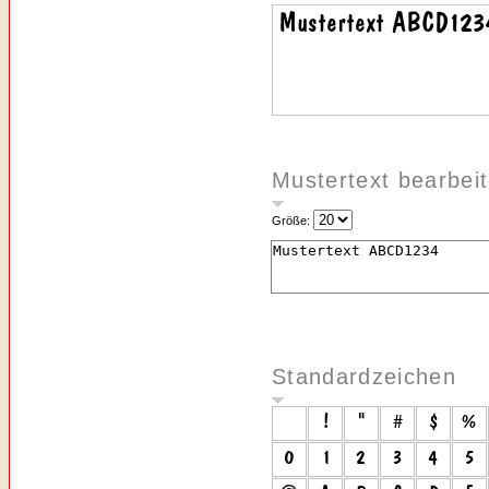
Mustertext bearbei
Größe:
Standardzeichen