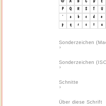
Sonderzeichen (Ma
Sonderzeichen (IS
Schnitte
Über diese Schrift