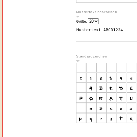
Mustertext bearbeiten
Größe:
Standardzeichen