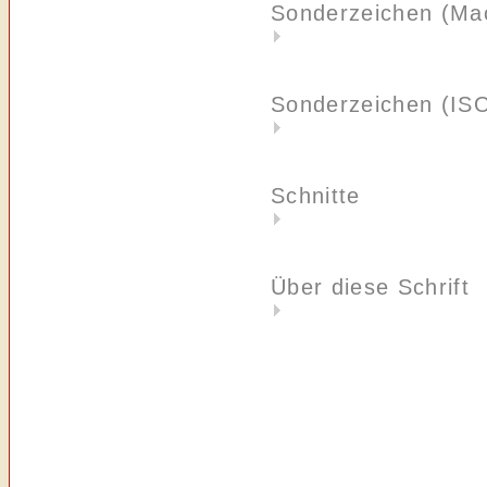
Sonderzeichen (Ma
Sonderzeichen (IS
Schnitte
Über diese Schrift