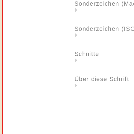
Sonderzeichen (Ma
Sonderzeichen (IS
Schnitte
Über diese Schrift