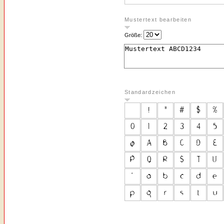
Mustertext bearbeiten
Größe:
Standardzeichen