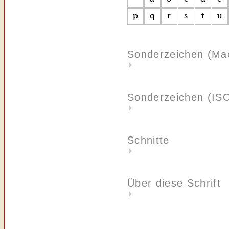
Sonderzeichen (Ma
Sonderzeichen (IS
Schnitte
Über diese Schrift