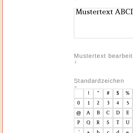
Mustertext bearbei
Standardzeichen