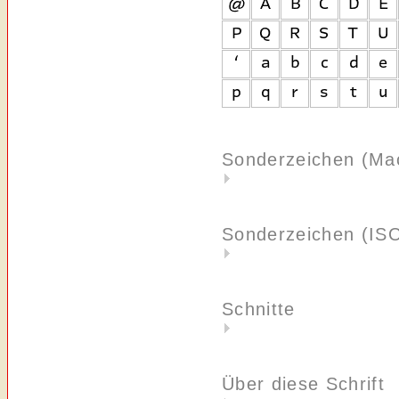
Sonderzeichen (Ma
Sonderzeichen (IS
Schnitte
Über diese Schrift