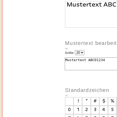
Mustertext bearbei
Größe:
Standardzeichen