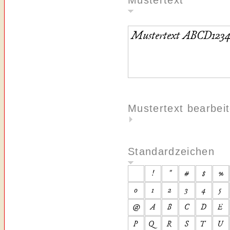
Mustertext
Mustertext bearbei
Standardzeichen