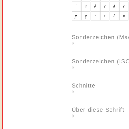
Sonderzeichen (Ma
Sonderzeichen (IS
Schnitte
Über diese Schrift