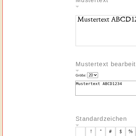
Mustertext
Mustertext bearbei
Größe:
Standardzeichen