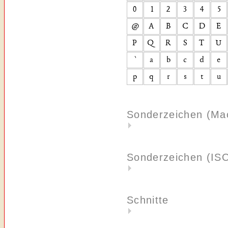
Sonderzeichen (Ma
Sonderzeichen (IS
Schnitte