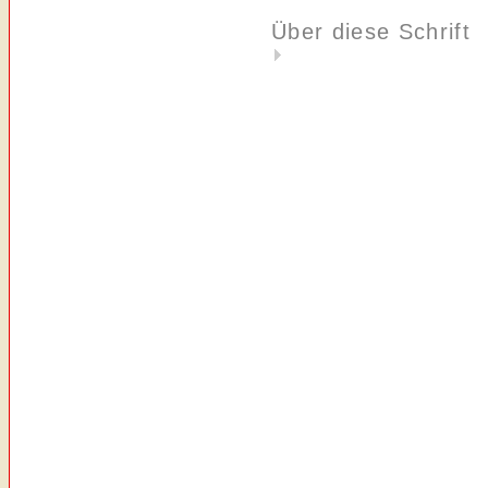
Über diese Schrift